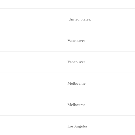
.United States.
Vancouver
Vancouver
Melbourne
Melbourne
Los Angeles