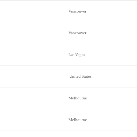
Vancouver
Vancouver
Las Vegas
.United States.
Melbourne
Melbourne