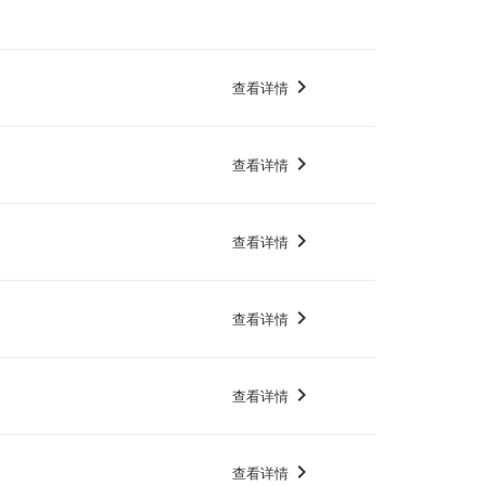
chevron_right
查看详情
chevron_right
查看详情
chevron_right
查看详情
chevron_right
查看详情
chevron_right
查看详情
chevron_right
查看详情