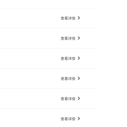
chevron_right
查看详情
chevron_right
查看详情
chevron_right
查看详情
chevron_right
查看详情
chevron_right
查看详情
chevron_right
查看详情