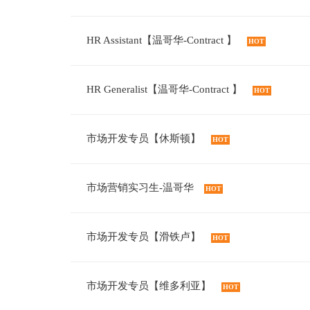
HR Assistant【温哥华-Contract 】
HOT
HR Generalist【温哥华-Contract 】
HOT
市场开发专员【休斯顿】
HOT
市场营销实习生-温哥华
HOT
市场开发专员【滑铁卢】
HOT
市场开发专员【维多利亚】
HOT