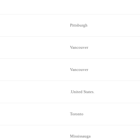
Pittsburgh
Vancouver
Vancouver
.United States.
Toronto
Mississauga