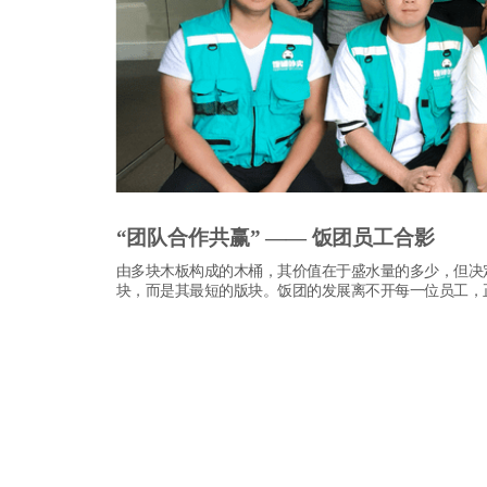
“团队合作共赢” —— 饭团员工合影
由多块木板构成的木桶，其价值在于盛水量的多少，但决
块，而是其最短的版块。饭团的发展离不开每一位员工，